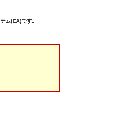
テム(EA)です。