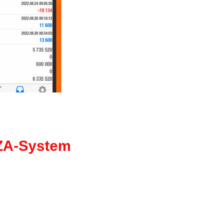
-System