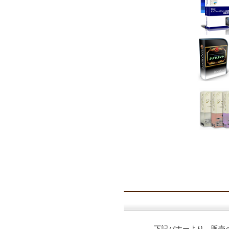
下記バナーより、販売