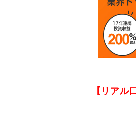
【リアル口座