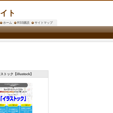
サイト
ホーム
RSS購読
サイトマップ
ストック【illustock】