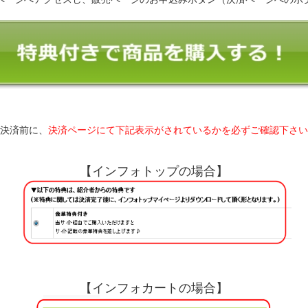
決済前に、
決済ページにて下記表示がされているかを必ずご確認下さい
【インフォトップの場合】
【インフォカートの場合】