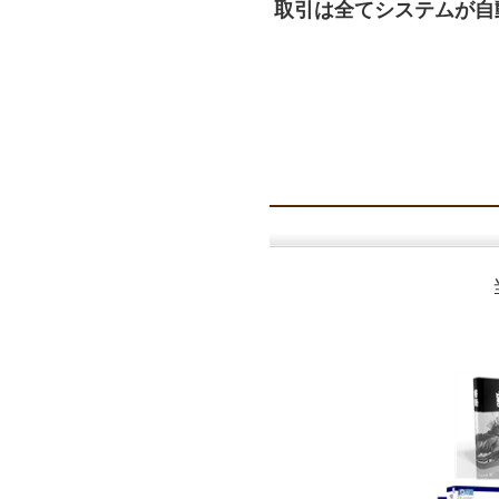
取引は全てシステムが自