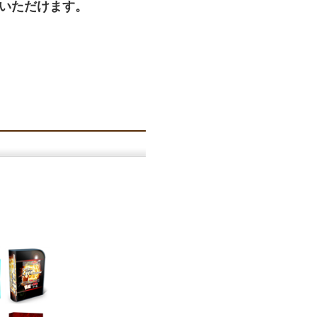
いただけます。
、