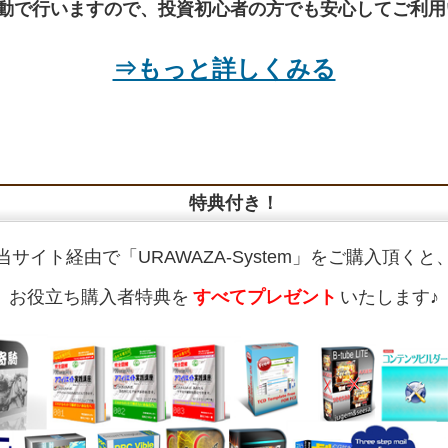
動で行いますので、投資初心者の方でも安心してご利用
⇒もっと詳しくみる
特典付き！
当サイト経由で「URAWAZA-System」をご購入頂くと
お役立ち購入者特典を
すべてプレゼント
いたします♪