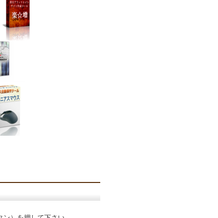
タン）を押して下さい。