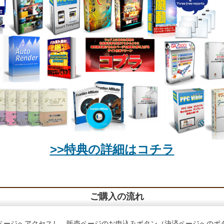
>>特典の詳細はコチラ
ご購入の流れ
ページへアクセスし、販売ページのお申込みボタン（決済ページへのボ