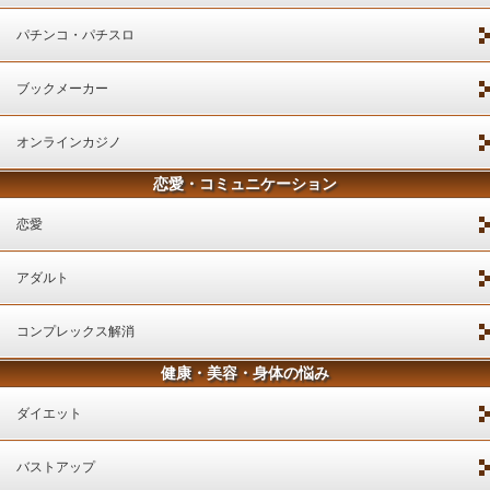
パチンコ・パチスロ
ブックメーカー
オンラインカジノ
恋愛・コミュニケーション
恋愛
アダルト
コンプレックス解消
健康・美容・身体の悩み
ダイエット
バストアップ