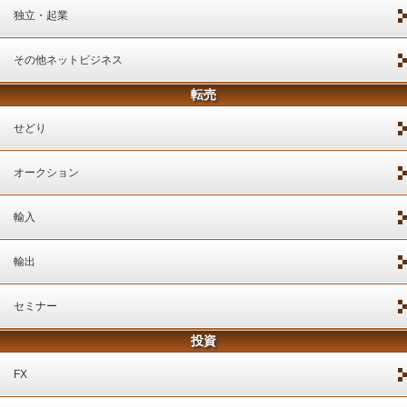
独立・起業
その他ネットビジネス
転売
せどり
オークション
輸入
輸出
セミナー
投資
FX