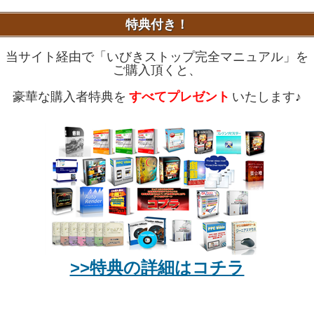
特典付き！
当サイト経由で「いびきストップ完全マニュアル」を
ご購入頂くと、
豪華な購入者特典を
すべてプレゼント
いたします♪
>>特典の詳細はコチラ