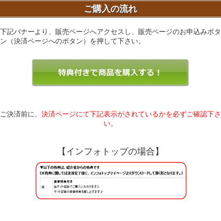
ご購入の流れ
下記バナーより、販売ページへアクセスし、販売ページのお申込みボタ
ン（決済ページへのボタン）を押して下さい。
ご決済前に、
決済ページにて下記表示がされているかを必ずご確認下さ
い。
【インフォトップの場合】