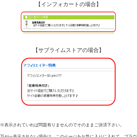
【インフォカートの場合】
【サブライムストアの場合】
※表示されていれば問題有りませんのでそのままご決済下さい。
万が一表示されない場合は、このページをお気に入りに入れて、ブラウ