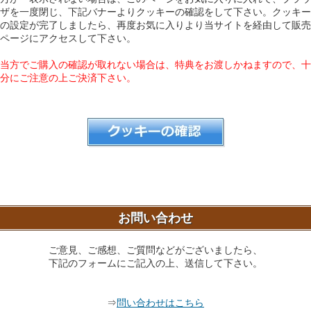
ザを一度閉じ、下記バナーよりクッキーの確認をして下さい。クッキー
の設定が完了しましたら、再度お気に入りより当サイトを経由して販売
ページにアクセスして下さい。
当方でご購入の確認が取れない場合は、特典をお渡しかねますので、十
分にご注意の上ご決済下さい。
お問い合わせ
ご意見、ご感想、ご質問などがございましたら、
下記のフォームにご記入の上、送信して下さい。
⇒
問い合わせはこちら