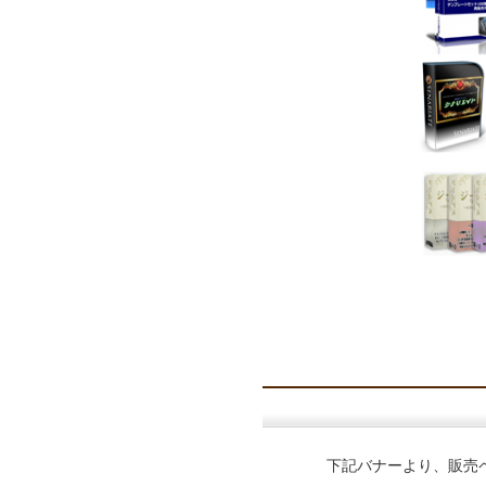
下記バナーより、販売