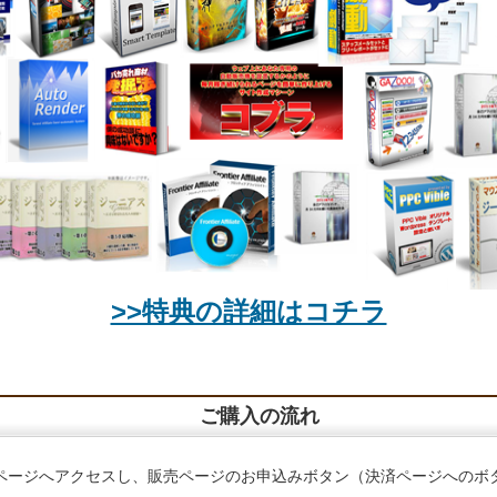
>>特典の詳細はコチラ
ご購入の流れ
ページへアクセスし、販売ページのお申込みボタン（決済ページへのボ