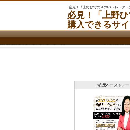
必見！「上野ひでのりのFXトレーダ
必見！「上野ひ
購入できるサイ
3次元ベータトレー