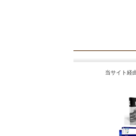
当サイト経