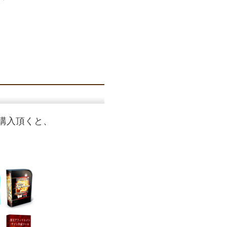
購入頂くと、