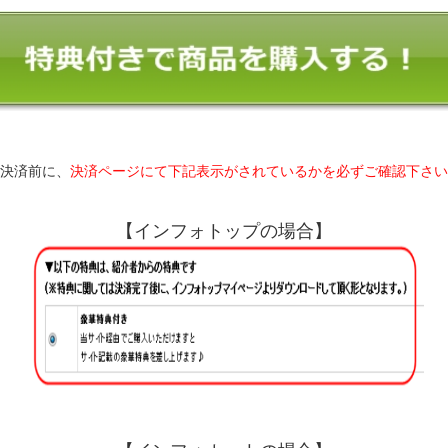
決済前に、
決済ページにて下記表示がされているかを必ずご確認下さい
【インフォトップの場合】