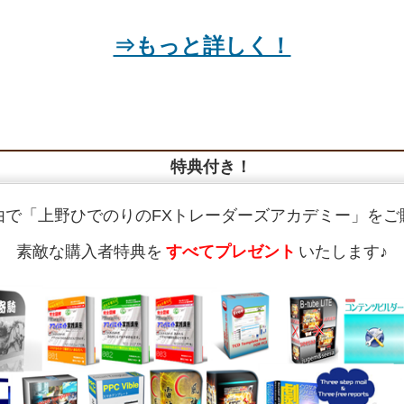
⇒もっと詳しく！
特典付き！
由で「上野ひでのりのFXトレーダーズアカデミー」をご
素敵な購入者特典を
すべてプレゼント
いたします♪