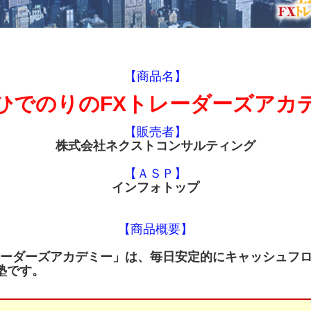
【商品名】
ひでのりのFXトレーダーズアカ
【販売者】
株式会社ネクストコンサルティング
【ＡＳＰ】
インフォトップ
【商品概要】
レーダーズアカデミー」は、毎日安定的にキャッシュフロ
塾です。