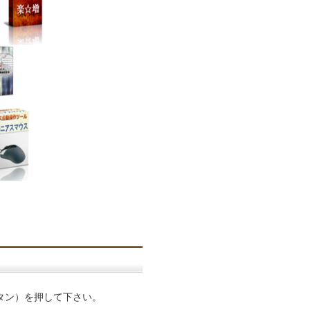
タン）を押して下さい。