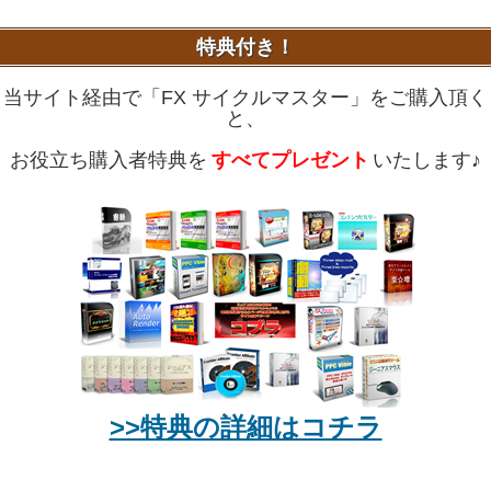
特典付き！
当サイト経由で「FX サイクルマスター」をご購入頂く
と、
お役立ち購入者特典を
すべてプレゼント
いたします♪
>>特典の詳細はコチラ