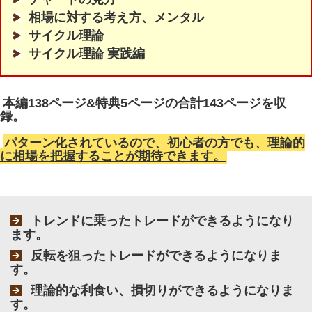
相場に対する考え方、メンタル
サイクル理論
サイクル理論 実践編
本編138ページ&特典5ページの合計143ページを収
録。
パターン化されているので、初心者の方でも、理論的
に相場を把握することが期待できます。
トレンドに乗ったトレードができるようになり
ます。
反転を狙ったトレードができるようになりま
す。
理論的な利食い、損切りができるようになりま
す。