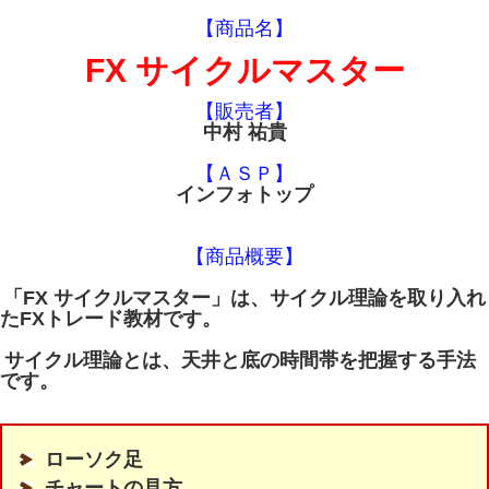
【商品名】
FX サイクルマスター
【販売者】
中村 祐貴
【ＡＳＰ】
インフォトップ
【商品概要】
「FX サイクルマスター」は、サイクル理論を取り入れ
たFXトレード教材です。
サイクル理論とは、天井と底の時間帯を把握する手法
です。
ローソク足
チャートの見方