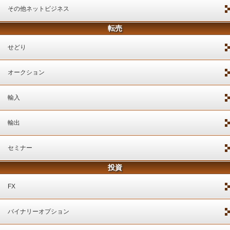
その他ネットビジネス
転売
せどり
オークション
輸入
輸出
セミナー
投資
FX
バイナリーオプション