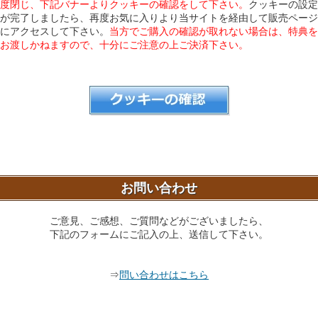
度閉じ、下記バナーよりクッキーの確認をして下さい。
クッキーの設定
が完了しましたら、再度お気に入りより当サイトを経由して販売ページ
にアクセスして下さい。
当方でご購入の確認が取れない場合は、特典を
お渡しかねますので、十分にご注意の上ご決済下さい。
お問い合わせ
ご意見、ご感想、ご質問などがございましたら、
下記のフォームにご記入の上、送信して下さい。
⇒
問い合わせはこちら