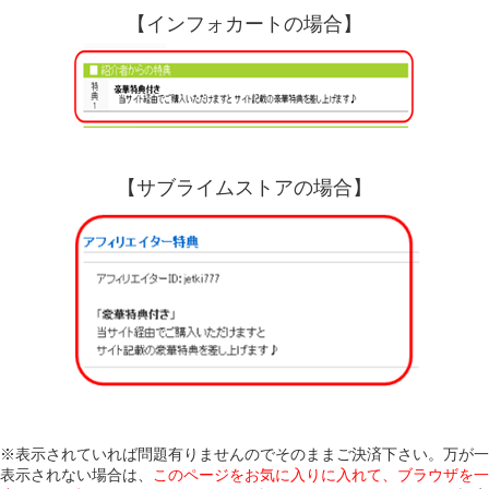
【インフォカートの場合】
【サブライムストアの場合】
※表示されていれば問題有りませんのでそのままご決済下さい。万が一
表示されない場合は、
このページをお気に入りに入れて、ブラウザを一