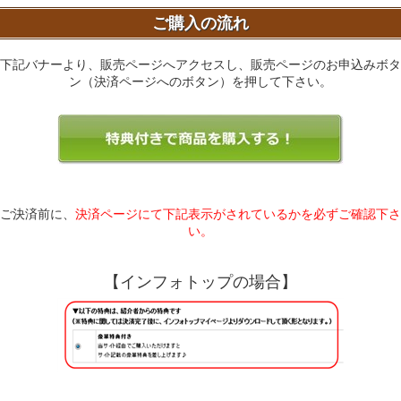
ご購入の流れ
下記バナーより、販売ページへアクセスし、販売ページのお申込みボタ
ン（決済ページへのボタン）を押して下さい。
ご決済前に、
決済ページにて下記表示がされているかを必ずご確認下さ
い。
【インフォトップの場合】