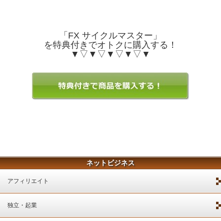
「FX サイクルマスター」
を特典付きでオトクに購入する！
▼▽▼▽▼▽▼▽▼
ネットビジネス
アフィリエイト
独立・起業