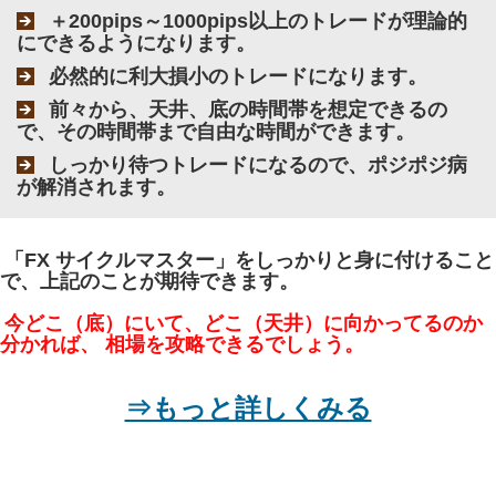
＋200pips～1000pips以上のトレードが理論的
にできるようになります。
必然的に利大損小のトレードになります。
前々から、天井、底の時間帯を想定できるの
で、その時間帯まで自由な時間ができます。
しっかり待つトレードになるので、ポジポジ病
が解消されます。
「FX サイクルマスター」をしっかりと身に付けること
で、上記のことが期待できます。
今どこ（底）にいて、どこ（天井）に向かってるのか
分かれば、 相場を攻略できるでしょう。
⇒もっと詳しくみる