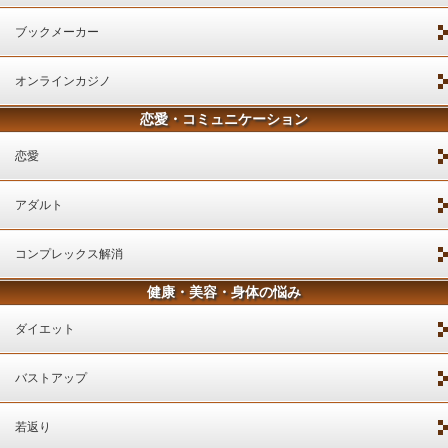
ブックメーカー
オンラインカジノ
恋愛・コミュニケーション
恋愛
アダルト
コンプレックス解消
健康・美容・身体の悩み
ダイエット
バストアップ
若返り