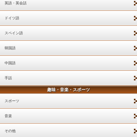
英語・英会話
ドイツ語
スペイン語
韓国語
中国語
手話
趣味・音楽・スポーツ
スポーツ
音楽
その他