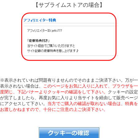
【サブライムストアの場合】
※表示されていれば問題有りませんのでそのままご決済下さい。万が一
表示されない場合は、
このページをお気に入りに入れて、ブラウザを一
度閉じ、下記バナーよりクッキーの確認をして下さい。
クッキーの設定
が完了しましたら、再度お気に入りより当サイトを経由して販売ページ
にアクセスして下さい。
当方でご購入の確認が取れない場合は、特典を
お渡しかねますので、十分にご注意の上ご決済下さい。