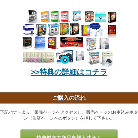
>>特典の詳細はコチラ
ご購入の流れ
下記バナーより、販売ページへアクセスし、販売ページのお申込みボタ
ン（決済ページへのボタン）を押して下さい。