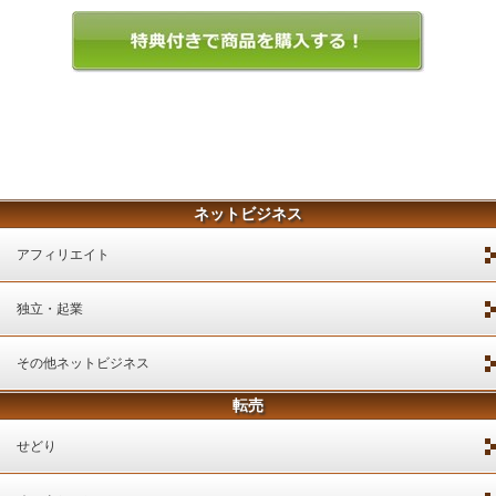
ネットビジネス
アフィリエイト
独立・起業
その他ネットビジネス
転売
せどり