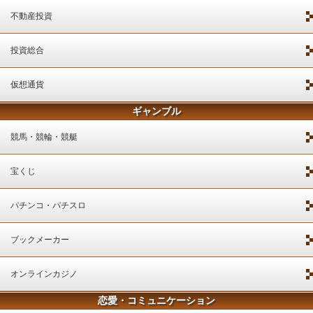
不動産投資
投資総合
仮想通貨
ギャンブル
競馬・競輪・競艇
宝くじ
パチンコ・パチスロ
ブックメーカー
オンラインカジノ
恋愛・コミュニケーション