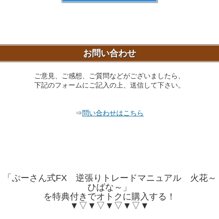
お問い合わせ
ご意見、ご感想、ご質問などがございましたら、
下記のフォームにご記入の上、送信して下さい。
⇒
問い合わせはこちら
「ぷーさん式FX 逆張りトレードマニュアル 火花～
ひばな～」
を特典付きでオトクに購入する！
▼▽▼▽▼▽▼▽▼