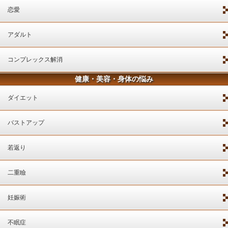
恋愛
アダルト
コンプレックス解消
健康・美容・身体の悩み
ダイエット
バストアップ
若返り
二重瞼
妊娠術
不眠症