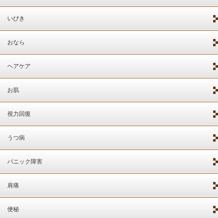
いびき
おなら
ヘアケア
お肌
視力回復
うつ病
パニック障害
肩痛
便秘