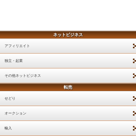
ネットビジネス
アフィリエイト
独立・起業
その他ネットビジネス
転売
せどり
オークション
輸入