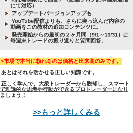
にて対応）
アップデートバージョンアップも
YouTube配信よりも、さらに突っ込んだ内容の
動画をこの教材の追加コンテンツに。
発売開始からの最初の２ヶ月間（9/1～10/31）は
毎週末トレードの振り返りと質問回答。
>市場で本当に頼れるのは価格と出来高のみです。
あとはそれを活かせる正しい知識です。
正しく学んで、大衆トレーダーから脱却し、スマート
で理論的な思考や行動ができるプロトレーダーになり
ましょう！
>>もっと詳しくみる