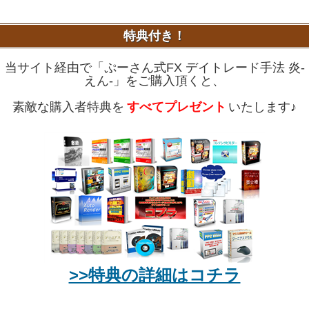
特典付き！
当サイト経由で「ぷーさん式FX デイトレード手法 炎-
えん-」をご購入頂くと、
素敵な購入者特典を
すべてプレゼント
いたします♪
>>特典の詳細はコチラ