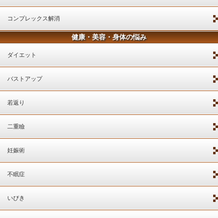
コンプレックス解消
健康・美容・身体の悩み
ダイエット
バストアップ
若返り
二重瞼
妊娠術
不眠症
いびき