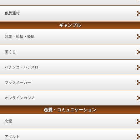
仮想通貨
ギャンブル
競馬・競輪・競艇
宝くじ
パチンコ・パチスロ
ブックメーカー
オンラインカジノ
恋愛・コミュニケーション
恋愛
アダルト