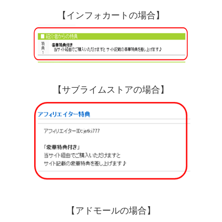
【インフォカートの場合】
【サブライムストアの場合】
【アドモールの場合】