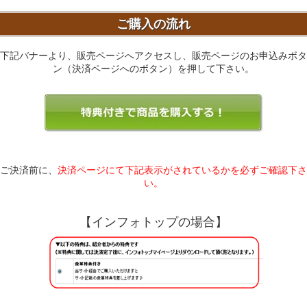
ご購入の流れ
下記バナーより、販売ページへアクセスし、販売ページのお申込みボタ
ン（決済ページへのボタン）を押して下さい。
ご決済前に、
決済ページにて下記表示がされているかを必ずご確認下さ
い。
【インフォトップの場合】