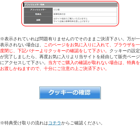
※表示されていれば問題有りませんのでそのままご決済下さい。万が一
表示されない場合は、
このページをお気に入りに入れて、ブラウザを一
度閉じ、下記バナーよりクッキーの確認をして下さい。
クッキーの設定
が完了しましたら、再度お気に入りより当サイトを経由して販売ページ
にアクセスして下さい。
当方でご購入の確認が取れない場合は、特典を
お渡しかねますので、十分にご注意の上ご決済下さい。
※特典受け取りの流れは
コチラ
からご確認ください。