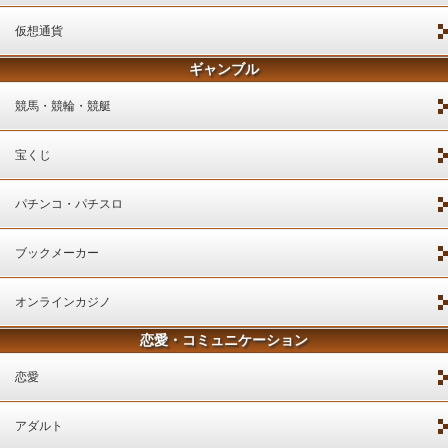
仮想通貨
ギャンブル
競馬・競輪・競艇
宝くじ
パチンコ・パチスロ
ブックメーカー
オンラインカジノ
恋愛・コミュニケーション
恋愛
アダルト