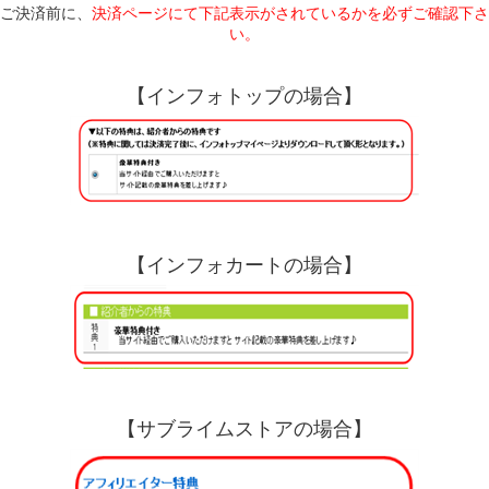
ご決済前に、
決済ページにて下記表示がされているかを必ずご確認下さ
い。
【インフォトップの場合】
【インフォカートの場合】
【サブライムストアの場合】