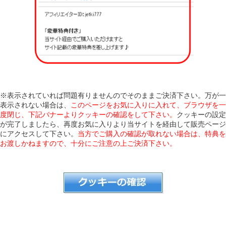
※表示されていれば問題有りませんのでそのままご決済下さい。万が一
表示されない場合は、
このページをお気に入りに入れて、ブラウザを一
度閉じ、下記バナーよりクッキーの確認をして下さい。
クッキーの設定
が完了しましたら、再度お気に入りより当サイトを経由して販売ページ
にアクセスして下さい。
当方でご購入の確認が取れない場合は、特典を
お渡しかねますので、十分にご注意の上ご決済下さい。