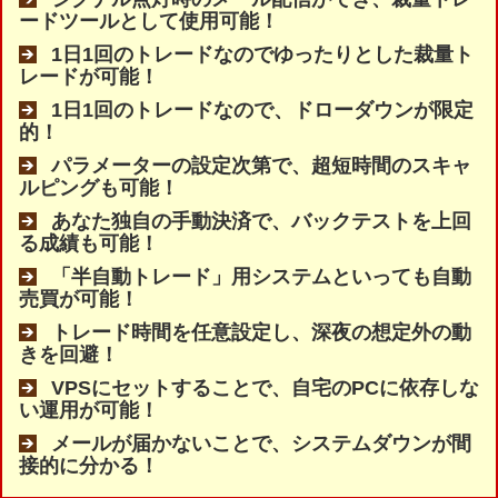
ードツールとして使用可能！
1日1回のトレードなのでゆったりとした裁量ト
レードが可能！
1日1回のトレードなので、ドローダウンが限定
的！
パラメーターの設定次第で、超短時間のスキャ
ルピングも可能！
あなた独自の手動決済で、バックテストを上回
る成績も可能！
「半自動トレード」用システムといっても自動
売買が可能！
トレード時間を任意設定し、深夜の想定外の動
きを回避！
VPSにセットすることで、自宅のPCに依存しな
い運用が可能！
メールが届かないことで、システムダウンが間
接的に分かる！