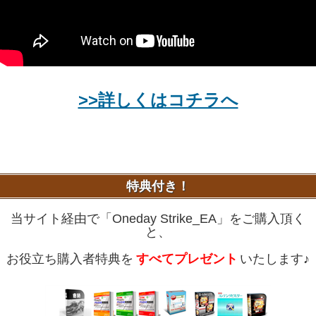
>>詳しくはコチラへ
特典付き！
当サイト経由で「Oneday Strike_EA」をご購入頂く
と、
お役立ち購入者特典を
すべてプレゼント
いたします♪