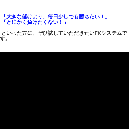
「大きな儲けより、毎日少しでも勝ちたい！」
「とにかく負けたくない！」
といった方に、ぜひ試していただきたいFXシステムで
す。