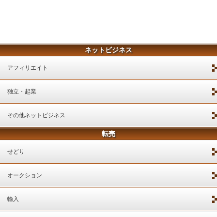
ネットビジネス
アフィリエイト
独立・起業
その他ネットビジネス
転売
せどり
オークション
輸入