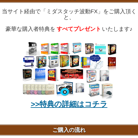
当サイト経由で「ミダスタッチ波動FX」をご購入頂く
と、
豪華な購入者特典を
すべてプレゼント
いたします♪
>>特典の詳細はコチラ
ご購入の流れ