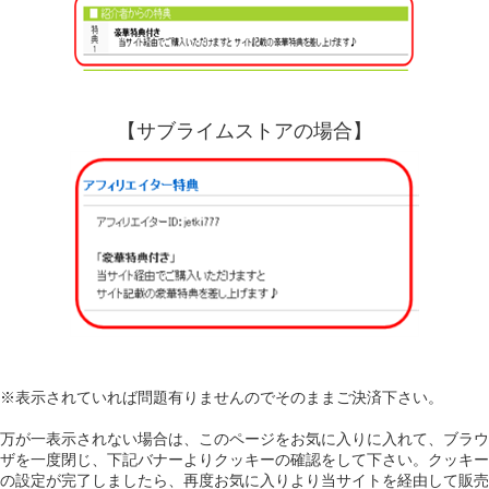
【サブライムストアの場合】
※表示されていれば問題有りませんのでそのままご決済下さい。
万が一表示されない場合は、このページをお気に入りに入れて、ブラウ
ザを一度閉じ、下記バナーよりクッキーの確認をして下さい。クッキー
の設定が完了しましたら、再度お気に入りより当サイトを経由して販売