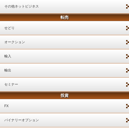
その他ネットビジネス
転売
せどり
オークション
輸入
輸出
セミナー
投資
FX
バイナリーオプション