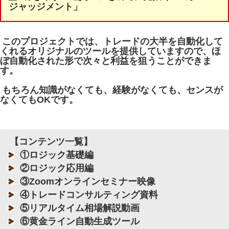
ジャッジメント」
このプロジェクトでは、トレードの大半を自動化して
くれるオリジナルのツールを提供していますので、ほ
ぼ自動化された形で次々と利益を狙うことができま
す。
もちろん知識がなくても、経験がなくても、センスが
なくてもOKです。
【コンテンツ一覧】
①ロジック基礎編
②ロジック応用編
③Zoomオンラインセミナー映像
④トレードコンサルティング資料
⑤リアルタイム相場解説動画
⑥黄金ライン自動生成ツール