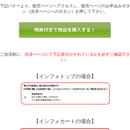
下記バナーより、販売ページへアクセスし、販売ページのお申込みボタ
ン（決済ページへのボタン）を押して下さい。
ご決済前に、
決済ページにて下記表示がされているかを必ずご確認下さ
い。
【インフォトップの場合】
【インフォカートの場合】