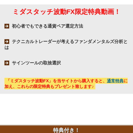
ミダスタッチ波動FX限定特典動画！
初心者でもできる通貨ペア選定方法
テクニカルトレーダーが考えるファンダメンタルズ分析と
は
サインツールの取捨選択
「ミダスタッチ波動FX」を当サイトから購入すると、
通常特典
に
加え、これらの限定特典もプレゼント致します♪
特典付き！