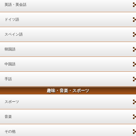
英語・英会話
ドイツ語
スペイン語
韓国語
中国語
手話
趣味・音楽・スポーツ
スポーツ
音楽
その他