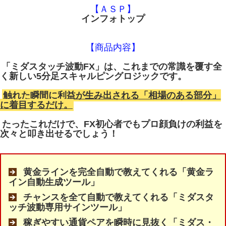
【ＡＳＰ】
インフォトップ
【商品内容】
「ミダスタッチ波動FX」は、これまでの常識を覆す全
く新しい5分足スキャルピングロジックです。
触れた瞬間に利益が生み出される「相場のある部分」
に着目するだけ。
たったこれだけで、FX初心者でもプロ顔負けの利益を
次々と叩き出せるでしょう！
黄金ラインを完全自動で教えてくれる「黄金ラ
イン自動生成ツール」
チャンスを全て自動で教えてくれる「ミダスタ
ッチ波動専用サインツール」
稼ぎやすい通貨ペアを瞬時に見抜く「ミダス・