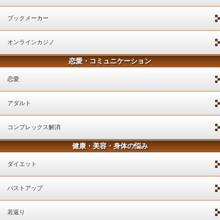
ブックメーカー
オンラインカジノ
恋愛・コミュニケーション
恋愛
アダルト
コンプレックス解消
健康・美容・身体の悩み
ダイエット
バストアップ
若返り