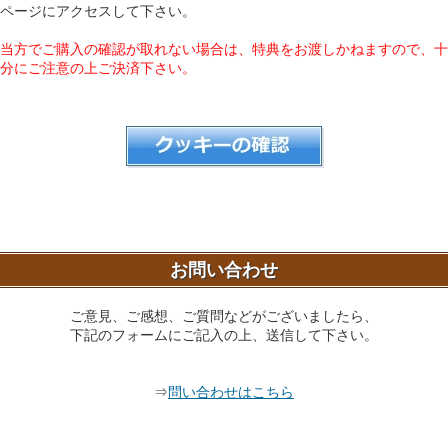
ページにアクセスして下さい。
当方でご購入の確認が取れない場合は、特典をお渡しかねますので、十
分にご注意の上ご決済下さい。
お問い合わせ
ご意見、ご感想、ご質問などがございましたら、
下記のフォームにご記入の上、送信して下さい。
⇒
問い合わせはこちら