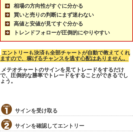
相場の方向性がすぐに分かる
買いと売りの判断にまず迷わない
高値と安値が見てすぐ分かる
トレンドフォローが圧倒的にやりやすい
エントリーも決済も全部チャートが自動で教えてくれ
ますので、稼げるチャンスを逃す心配はありません。
メテオチャートのサインを見てトレードをするだけ
で、圧倒的な勝率でトレードをすることができるでし
ょう。
サインを受け取る
サインを確認してエントリー