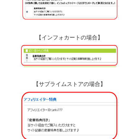
【インフォカートの場合】
【サブライムストアの場合】