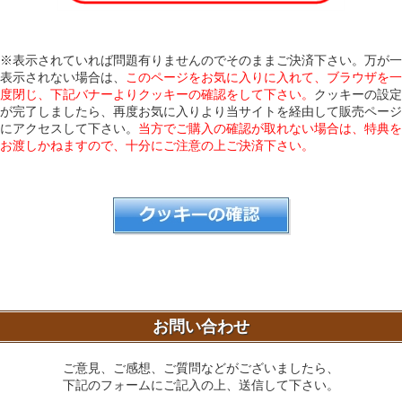
※表示されていれば問題有りませんのでそのままご決済下さい。万が一
表示されない場合は、
このページをお気に入りに入れて、ブラウザを一
度閉じ、下記バナーよりクッキーの確認をして下さい。
クッキーの設定
が完了しましたら、再度お気に入りより当サイトを経由して販売ページ
にアクセスして下さい。
当方でご購入の確認が取れない場合は、特典を
お渡しかねますので、十分にご注意の上ご決済下さい。
お問い合わせ
ご意見、ご感想、ご質問などがございましたら、
下記のフォームにご記入の上、送信して下さい。