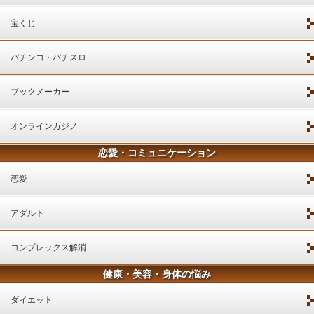
宝くじ
パチンコ・パチスロ
ブックメーカー
オンラインカジノ
恋愛・コミュニケーション
恋愛
アダルト
コンプレックス解消
健康・美容・身体の悩み
ダイエット