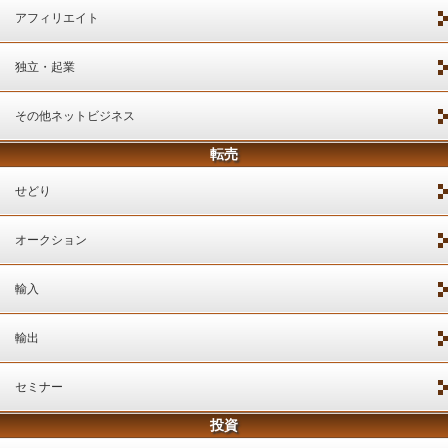
アフィリエイト
独立・起業
その他ネットビジネス
転売
せどり
オークション
輸入
輸出
セミナー
投資