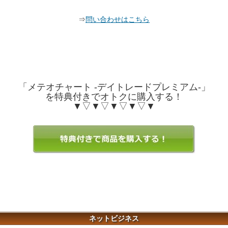
⇒
問い合わせはこちら
「メテオチャート -デイトレードプレミアム-」
を特典付きでオトクに購入する！
▼▽▼▽▼▽▼▽▼
ネットビジネス