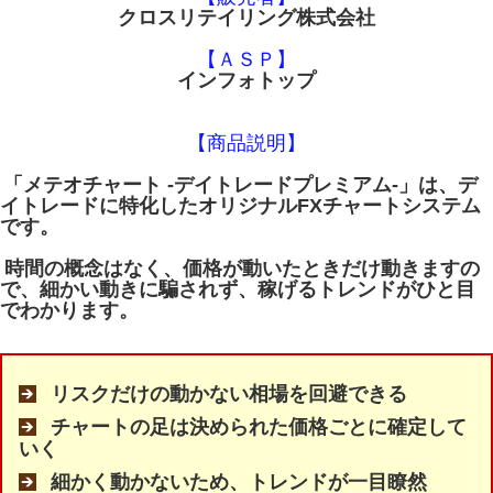
クロスリテイリング株式会社
【ＡＳＰ】
インフォトップ
【商品説明】
「メテオチャート -デイトレードプレミアム-」は、デ
イトレードに特化したオリジナルFXチャートシステム
です。
時間の概念はなく、価格が動いたときだけ動きますの
で、細かい動きに騙されず、稼げるトレンドがひと目
でわかります。
リスクだけの動かない相場を回避できる
チャートの足は決められた価格ごとに確定して
いく
細かく動かないため、トレンドが一目瞭然