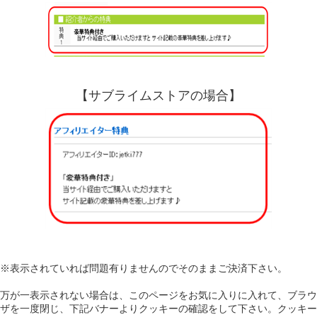
【サブライムストアの場合】
※表示されていれば問題有りませんのでそのままご決済下さい。
万が一表示されない場合は、このページをお気に入りに入れて、ブラウ
ザを一度閉じ、下記バナーよりクッキーの確認をして下さい。クッキー