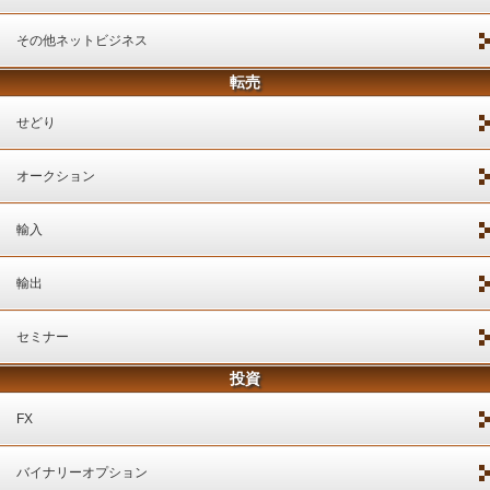
その他ネットビジネス
転売
せどり
オークション
輸入
輸出
セミナー
投資
FX
バイナリーオプション