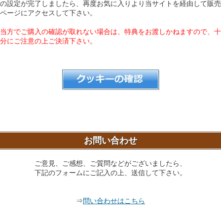
の設定が完了しましたら、再度お気に入りより当サイトを経由して販売
ページにアクセスして下さい。
当方でご購入の確認が取れない場合は、特典をお渡しかねますので、十
分にご注意の上ご決済下さい。
お問い合わせ
ご意見、ご感想、ご質問などがございましたら、
下記のフォームにご記入の上、送信して下さい。
⇒
問い合わせはこちら