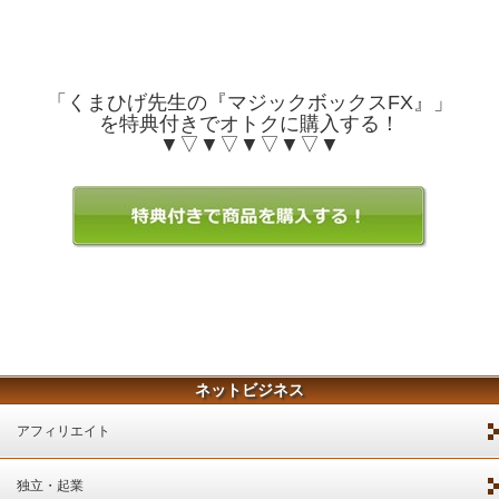
「くまひげ先生の『マジックボックスFX』」
を特典付きでオトクに購入する！
▼▽▼▽▼▽▼▽▼
ネットビジネス
アフィリエイト
独立・起業