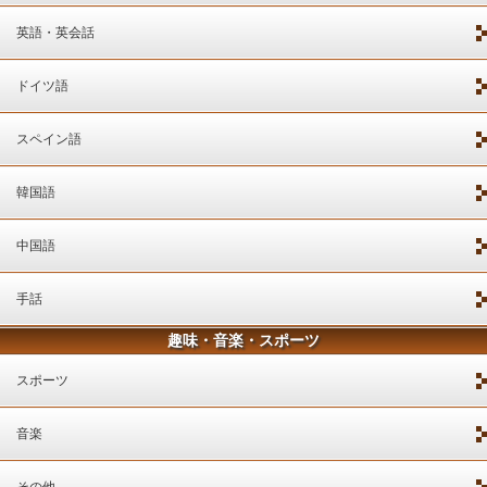
英語・英会話
ドイツ語
スペイン語
韓国語
中国語
手話
趣味・音楽・スポーツ
スポーツ
音楽
その他