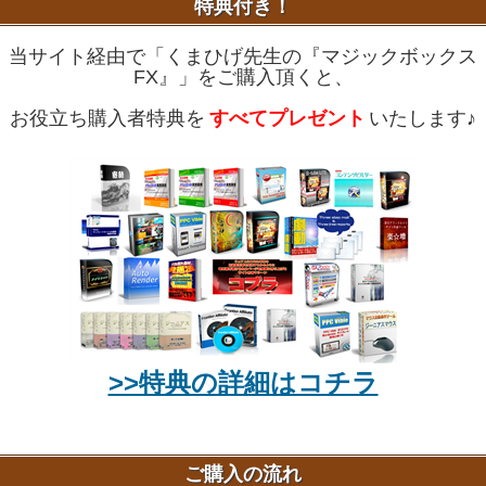
特典付き！
当サイト経由で「くまひげ先生の『マジックボックス
FX』」をご購入頂くと、
お役立ち購入者特典を
すべてプレゼント
いたします♪
>>特典の詳細はコチラ
ご購入の流れ