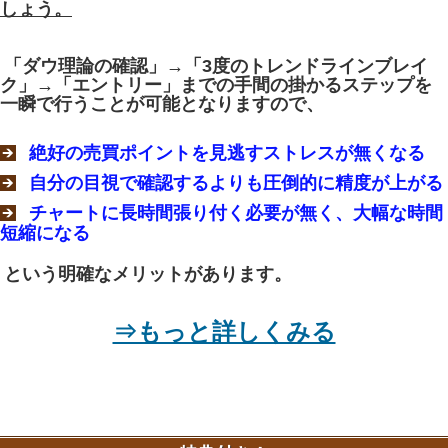
しょう。
「ダウ理論の確認」→「3度のトレンドラインブレイ
ク」→「エントリー」までの手間の掛かるステップを
一瞬で行うことが可能となりますので、
絶好の売買ポイントを見逃すストレスが無くなる
自分の目視で確認するよりも圧倒的に精度が上がる
チャートに長時間張り付く必要が無く、大幅な時間
短縮になる
という明確なメリットがあります。
⇒もっと詳しくみる