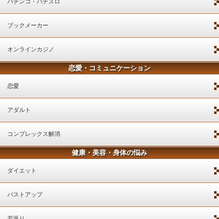
パチンコ・パチスロ
ブックメーカー
オンラインカジノ
恋愛・コミュニケーション
恋愛
アダルト
コンプレックス解消
健康・美容・身体の悩み
ダイエット
バストアップ
若返り