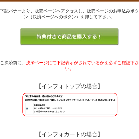
下記バナーより、販売ページへアクセスし、販売ページのお申込みボタ
ン（決済ページへのボタン）を押して下さい。
ご決済前に、
決済ページにて下記表示がされているかを必ずご確認下さ
い。
【インフォトップの場合】
【インフォカートの場合】