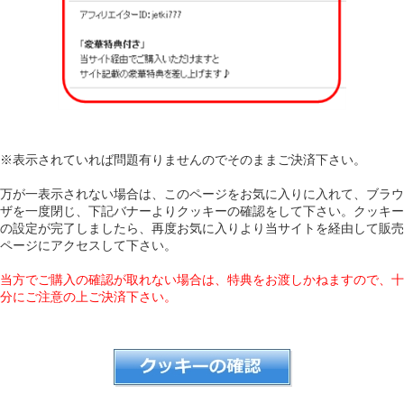
※表示されていれば問題有りませんのでそのままご決済下さい。
万が一表示されない場合は、このページをお気に入りに入れて、ブラウ
ザを一度閉じ、下記バナーよりクッキーの確認をして下さい。クッキー
の設定が完了しましたら、再度お気に入りより当サイトを経由して販売
ページにアクセスして下さい。
当方でご購入の確認が取れない場合は、特典をお渡しかねますので、十
分にご注意の上ご決済下さい。