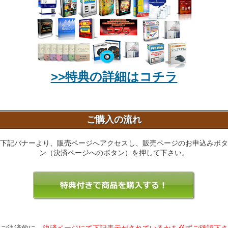
>>特典の詳細はコチラ
ご購入の流れ
下記バナーより、販売ページへアクセスし、販売ページのお申込みボタ
ン（決済ページへのボタン）を押して下さい。
ご決済前に、
決済ページにて下記表示がされているかを必ずご確認下さ