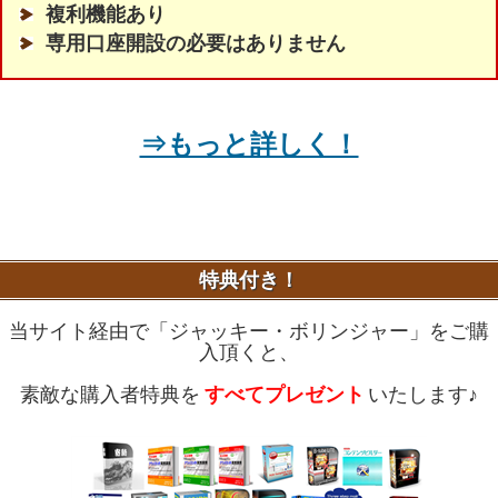
複利機能あり
専用口座開設の必要はありません
⇒もっと詳しく！
特典付き！
当サイト経由で「ジャッキー・ボリンジャー」をご購
入頂くと、
素敵な購入者特典を
すべてプレゼント
いたします♪