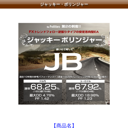
ジャッキー・ボリンジャー
【商品名】