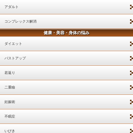
アダルト
コンプレックス解消
健康・美容・身体の悩み
ダイエット
バストアップ
若返り
二重瞼
妊娠術
不眠症
いびき