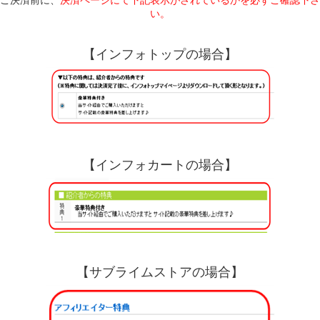
い。
【インフォトップの場合】
【インフォカートの場合】
【サブライムストアの場合】