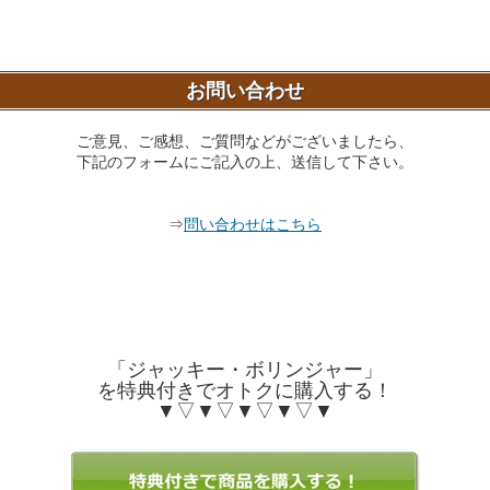
お問い合わせ
ご意見、ご感想、ご質問などがございましたら、
下記のフォームにご記入の上、送信して下さい。
⇒
問い合わせはこちら
「ジャッキー・ボリンジャー」
を特典付きでオトクに購入する！
▼▽▼▽▼▽▼▽▼