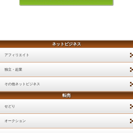
ネットビジネス
アフィリエイト
独立・起業
その他ネットビジネス
転売
せどり
オークション