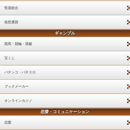
投資総合
仮想通貨
ギャンブル
競馬・競輪・競艇
宝くじ
パチンコ・パチスロ
ブックメーカー
オンラインカジノ
恋愛・コミュニケーション
恋愛