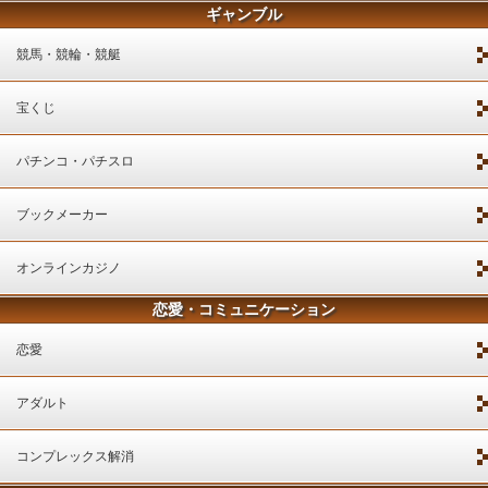
ギャンブル
競馬・競輪・競艇
宝くじ
パチンコ・パチスロ
ブックメーカー
オンラインカジノ
恋愛・コミュニケーション
恋愛
アダルト
コンプレックス解消