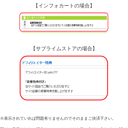
【インフォカートの場合】
【サブライムストアの場合】
※表示されていれば問題有りませんのでそのままご決済下さい。