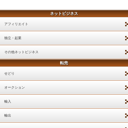
ネットビジネス
アフィリエイト
独立・起業
その他ネットビジネス
転売
せどり
オークション
輸入
輸出