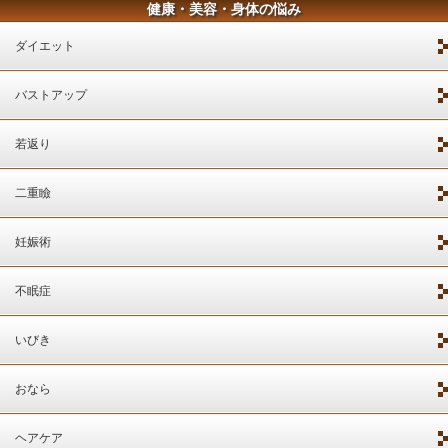
健康・美容・身体の悩み
ダイエット
バストアップ
若返り
二重瞼
妊娠術
不眠症
いびき
おなら
ヘアケア