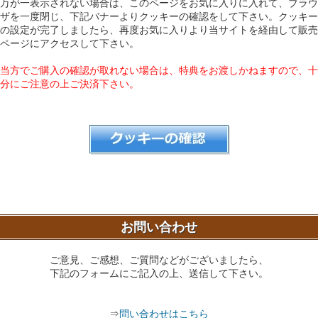
万が一表示されない場合は、このページをお気に入りに入れて、ブラウ
ザを一度閉じ、下記バナーよりクッキーの確認をして下さい。クッキー
の設定が完了しましたら、再度お気に入りより当サイトを経由して販売
ページにアクセスして下さい。
当方でご購入の確認が取れない場合は、特典をお渡しかねますので、十
分にご注意の上ご決済下さい。
お問い合わせ
ご意見、ご感想、ご質問などがございましたら、
下記のフォームにご記入の上、送信して下さい。
⇒
問い合わせはこちら