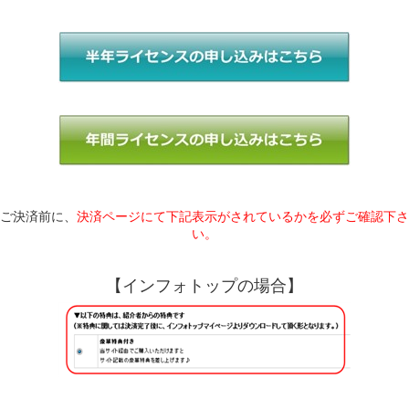
ご決済前に、
決済ページにて下記表示がされているかを必ずご確認下さ
い。
【インフォトップの場合】