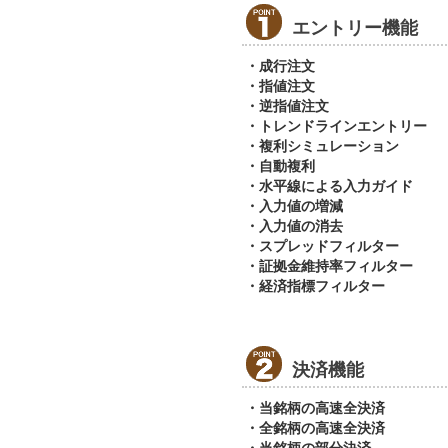
エントリー機能
・成行注文
・指値注文
・逆指値注文
・トレンドラインエントリー
・複利シミュレーション
・自動複利
・水平線による入力ガイド
・入力値の増減
・入力値の消去
・スプレッドフィルター
・証拠金維持率フィルター
・経済指標フィルター
決済機能
・当銘柄の高速全決済
・全銘柄の高速全決済