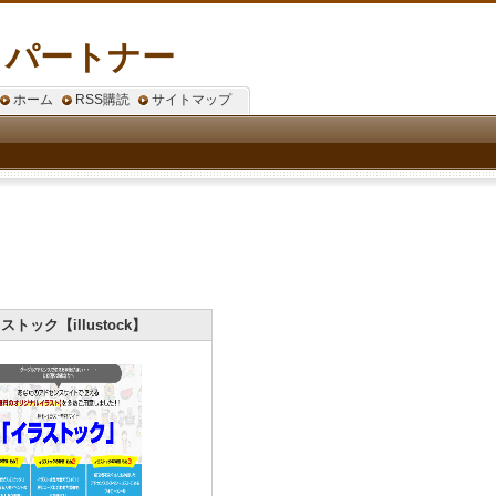
・パートナー
ホーム
RSS購読
サイトマップ
ストック【illustock】