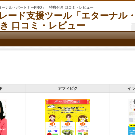
ーナル・パートナーPRO」」特典付き 口コミ・レビュー
レード支援ツール「エターナル
付き 口コミ・レビュー
ド
アフィピク
イラ